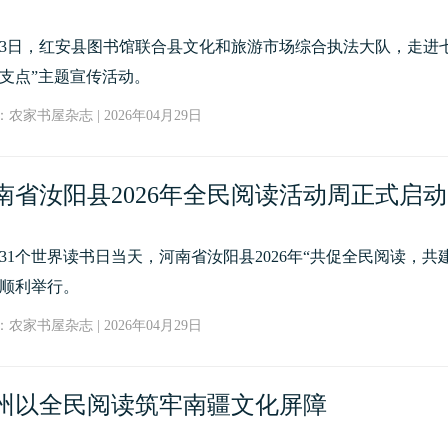
23日，红安县图书馆联合县文化和旅游市场综合执法大队，走进
支点”主题宣传活动。
农家书屋杂志 | 2026年04月29日
南省汝阳县2026年全民阅读活动周正式启动
31个世界读书日当天，河南省汝阳县2026年“共促全民阅读，
顺利举行。
农家书屋杂志 | 2026年04月29日
州以全民阅读筑牢南疆文化屏障