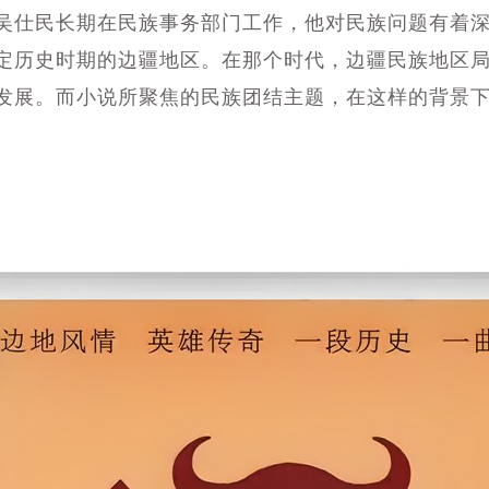
仕民长期在民族事务部门工作，他对民族问题有着深
定历史时期的边疆地区。在那个时代，边疆民族地区
发展。而小说所聚焦的民族团结主题，在这样的背景